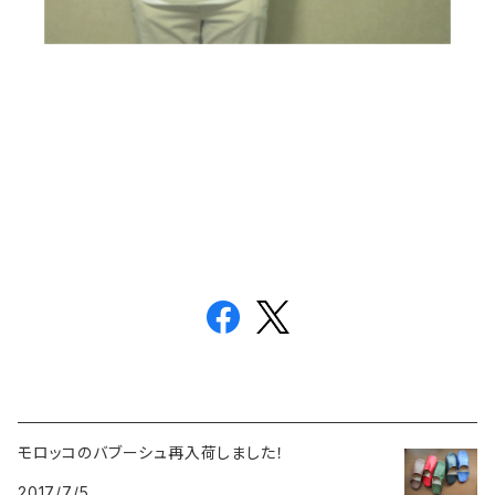
モロッコのバブーシュ再入荷しました！
2017/7/5