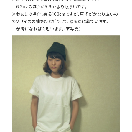
6.2ozのほうが5.6ozよりも厚いです。
※わたしの場合、身長163cmですが、肩幅がかなり広いの
でMサイズの袖をひと折りして、ゆるめに着ています。
参考になればと思います。(▼写真)