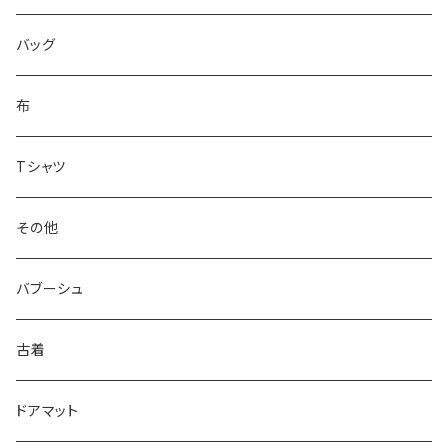
バッグ
布
Tシャツ
その他
バブーシュ
古着
ドアマット