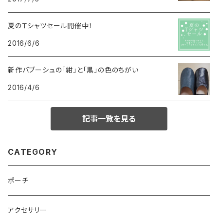
夏のＴシャツセール開催中！
2016/6/6
新作バブーシュの「紺」と「黒」の色のちがい
2016/4/6
記事一覧を見る
CATEGORY
ポーチ
アクセサリー