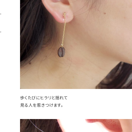
歩くたびにヒラリと揺れて
見る人を惹きつけます。