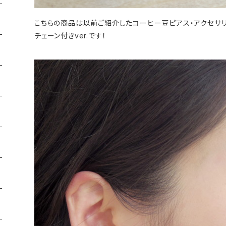
こちらの商品は以前ご紹介したコーヒー豆ピアス・アクセサ
チェーン付きver.です！