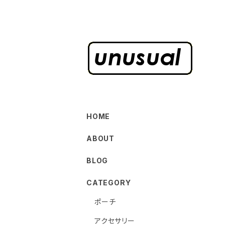
HOME
ABOUT
BLOG
CATEGORY
ポーチ
アクセサリー