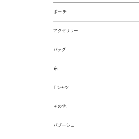
ポーチ
アクセサリー
バッグ
布
Tシャツ
その他
バブーシュ