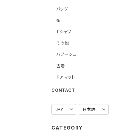
バッグ
布
Tシャツ
その他
バブーシュ
古着
ドアマット
CONTACT
CATEGORY