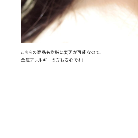
こちらの商品も樹脂に変更が可能なので、
金属アレルギーの方も安心です！