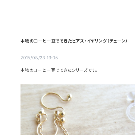
本物のコーヒー豆でできたピアス・イヤリング（チェーン）
2015/08/23 19:05
本物のコーヒー豆でできたシリーズです。