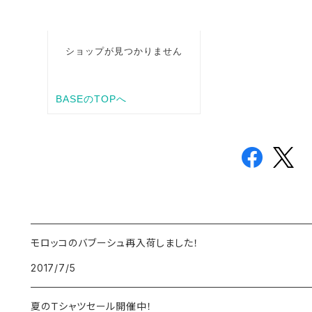
モロッコのバブーシュ再入荷しました！
2017/7/5
夏のＴシャツセール開催中！