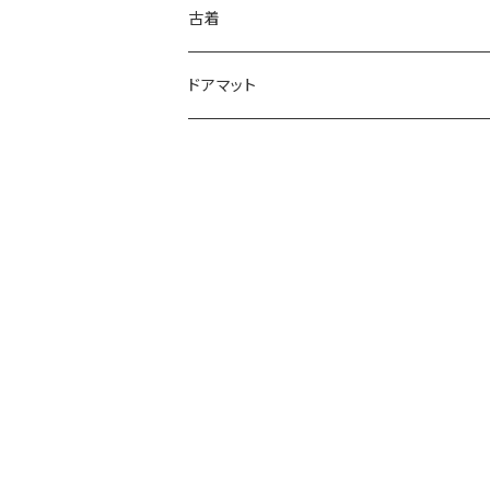
古着
ドアマット