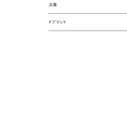
古着
ドアマット