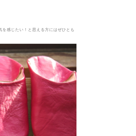
囲気を感じたい！と思える方にはぜひとも