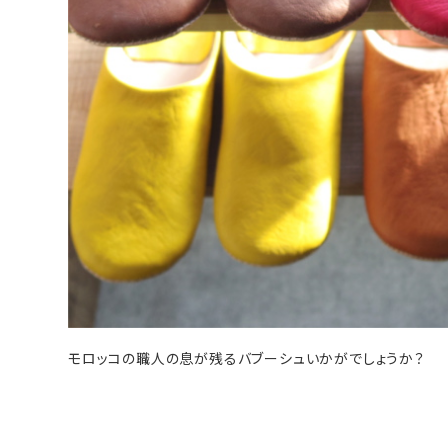
モロッコの職人の息が残るバブーシュいかがでしょうか？