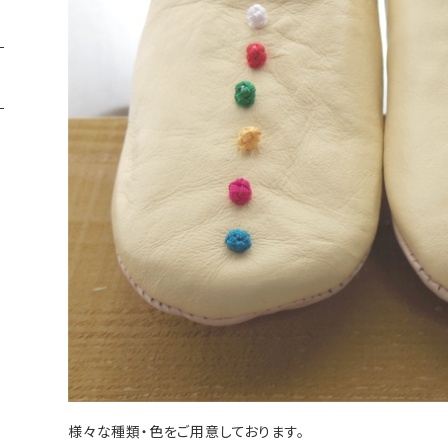
様々な種類・色をご用意しております。