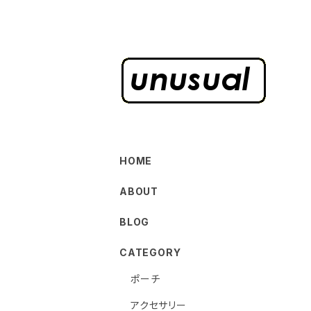
HOME
ABOUT
BLOG
CATEGORY
ポーチ
アクセサリー