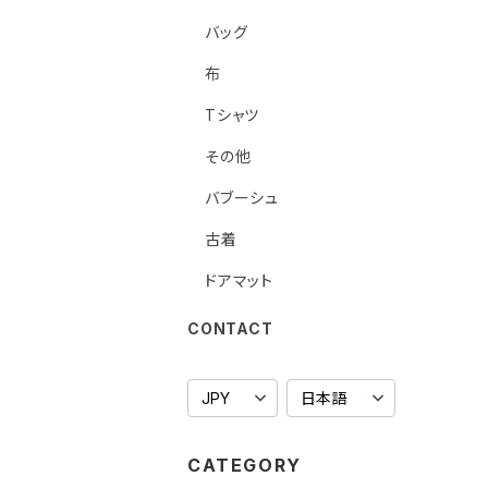
バッグ
布
Tシャツ
その他
バブーシュ
古着
ドアマット
CONTACT
CATEGORY