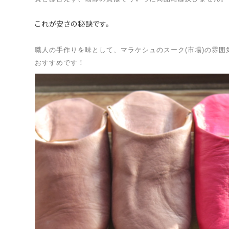
これが安さの秘訣です。
職人の手作りを味として、マラケシュのスーク(市場)の雰
おすすめです！