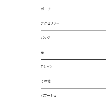
ポーチ
アクセサリー
バッグ
布
Tシャツ
その他
バブーシュ